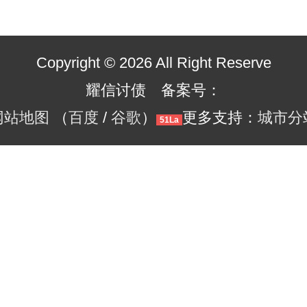
Copyright © 2026 All Right Reserve
耀信讨债 备案号：
网站地图
（
百度
/
谷歌
）
更多支持：
城市分
51La