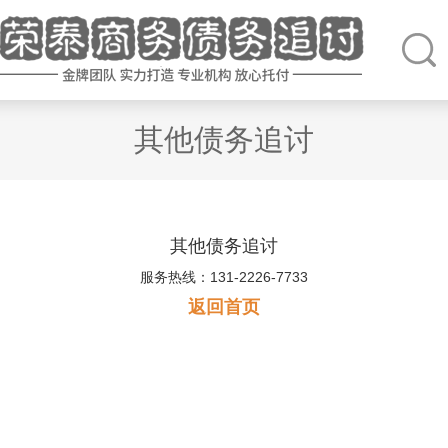
其他债务追讨
其他债务追讨
服务热线：131-2226-7733
返回首页