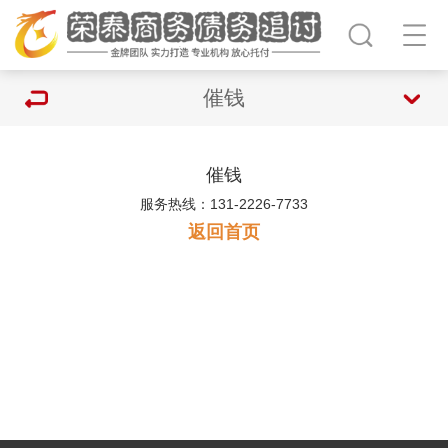
催钱
催钱
服务热线：131-2226-7733
返回首页