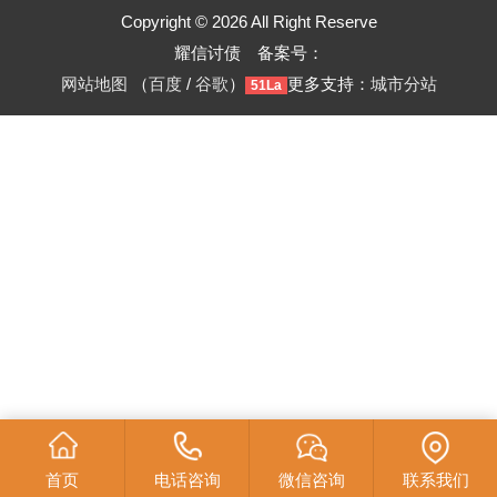
Copyright © 2026 All Right Reserve
耀信讨债 备案号：
网站地图
（
百度
/
谷歌
）
更多支持：
城市分站
51La
首页
电话咨询
微信咨询
联系我们