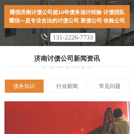
耀信济南讨债公司超10年债务追讨经验 讨债团队
耀信—是专业合法的讨债公司 要债公司 收账公司
131-2226-7733
济南讨债公司新闻资讯
债务知识
行业新闻
常见问题