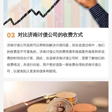
03
对比济南讨债公司的收费方式
济南讨债公司虽然可以帮助你解决讨债问题，但在追债过程中，他们
的收费是不可避免的。济南讨债公司的费用通常根据案件难度和所花
费的时间综合计算。因此，在选择济南讨债公司时，需要了解他们的
收费情况，并进行比较。用户更好选取一家收费合理的济南讨债公
司，以避免陷入更多的债务和困境。