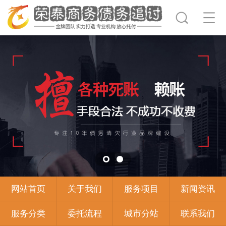
网站首页
关于我们
服务项目
新闻资讯
服务分类
委托流程
城市分站
联系我们