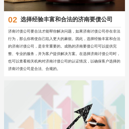
02
选择经验丰富和合法的济南要债公司
济南讨债公司要合法才能帮你解决问题，如果济南讨债公司存在非法
行为，那么你将使自己陷入更大的麻烦。因此，选择经验丰富和合法
的济南讨债公司，是非常重要的。成熟的济南要债公司可以提供完
整、专业的服务，并为客户提供解决方案。在选择济南讨债公司时，
也可以查看相关机构对济南讨债公司的认证情况，以确保客户选择的
济南讨债公司是合法、合规的。