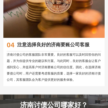
04
注意选择良好的济南要账公司客服
济南讨债公司的客服团队非常重要。良好的客服可以及时回答你的问
题，并为你提供专业的建议和方案。与此同时，良好的客服会让客户
感到安心，并提高客户对济南要账公司的信任度。因此，在选择济南
要债公司时，用户还需要考虑客服的质量，选择一家良好的济南讨债
公司，其客服团队会为客户提供更好的服务体验。
济南讨债公司哪家好？