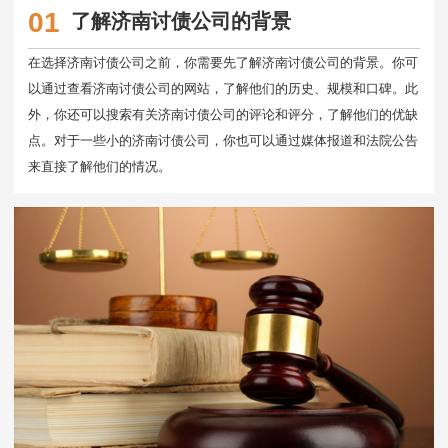
01
了解济南讨债公司的背景
在选择济南讨债公司之前，你需要先了解济南讨债公司的背景。你可
以通过查看济南讨债公司的网站，了解他们的历史、规模和口碑。此
外，你还可以搜索有关济南讨债公司的评论和评分，了解他们的优缺
点。对于一些小的济南讨债公司，你也可以通过媒体报道和法院公告
来直接了解他们的情况。