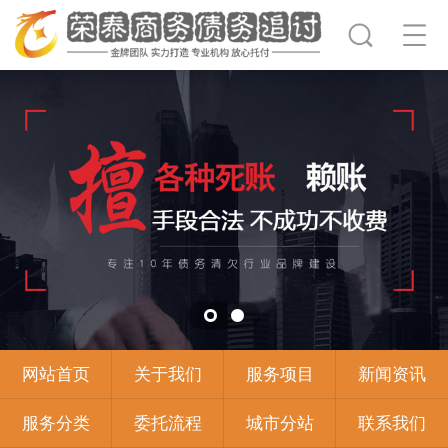
网站首页
关于我们
服务项目
新闻资讯
服务分类
委托流程
城市分站
联系我们