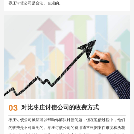
枣庄讨债公司是合法、合规的。
03
对比枣庄讨债公司的收费方式
枣庄讨债公司虽然可以帮助你解决讨债问题，但在追债过程中，他们
的收费是不可避免的。枣庄讨债公司的费用通常根据案件难度和所花