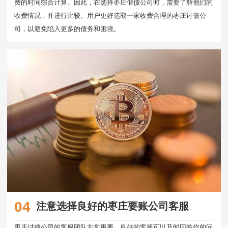
费的时间综合计算。因此，在选择枣庄催债公司时，需要了解他们的
收费情况，并进行比较。用户更好选取一家收费合理的枣庄讨债公
司，以避免陷入更多的债务和困境。
04
注意选择良好的枣庄要账公司客服
枣庄讨债公司的客服团队非常重要。良好的客服可以及时回答你的问