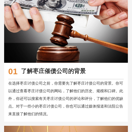
01
了解枣庄催债公司的背景
在选择枣庄讨债公司之前，你需要先了解枣庄讨债公司的背景。你可
以通过查看枣庄讨债公司的网站，了解他们的历史、规模和口碑。此
外，你还可以搜索有关枣庄讨债公司的评论和评分，了解他们的优缺
点。对于一些小的枣庄讨债公司，你也可以通过媒体报道和法院公告
来直接了解他们的情况。