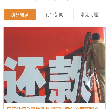
债务知识
行业新闻
常见问题