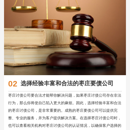
02
选择经验丰富和合法的枣庄要债公司
枣庄讨债公司要合法才能帮你解决问题，如果枣庄讨债公司存在非法
行为，那么你将使自己陷入更大的麻烦。因此，选择经验丰富和合法
的枣庄讨债公司，是非常重要的。成熟的枣庄要债公司可以提供完
整、专业的服务，并为客户提供解决方案。在选择枣庄讨债公司时，
也可以查看相关机构对枣庄讨债公司的认证情况，以确保客户选择的