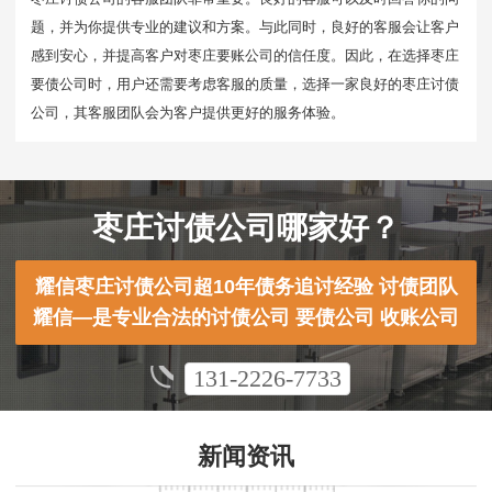
题，并为你提供专业的建议和方案。与此同时，良好的客服会让客户
感到安心，并提高客户对枣庄要账公司的信任度。因此，在选择枣庄
要债公司时，用户还需要考虑客服的质量，选择一家良好的枣庄讨债
公司，其客服团队会为客户提供更好的服务体验。
枣庄讨债公司哪家好？
耀信枣庄讨债公司超10年债务追讨经验 讨债团队
耀信—是专业合法的讨债公司 要债公司 收账公司
131-2226-7733
新闻资讯