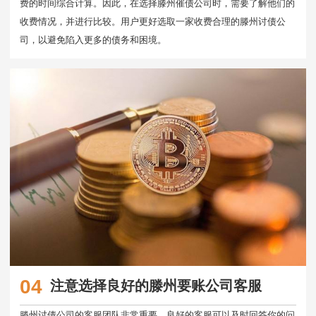
费的时间综合计算。因此，在选择滕州催债公司时，需要了解他们的
收费情况，并进行比较。用户更好选取一家收费合理的滕州讨债公
司，以避免陷入更多的债务和困境。
04
注意选择良好的滕州要账公司客服
滕州讨债公司的客服团队非常重要。良好的客服可以及时回答你的问