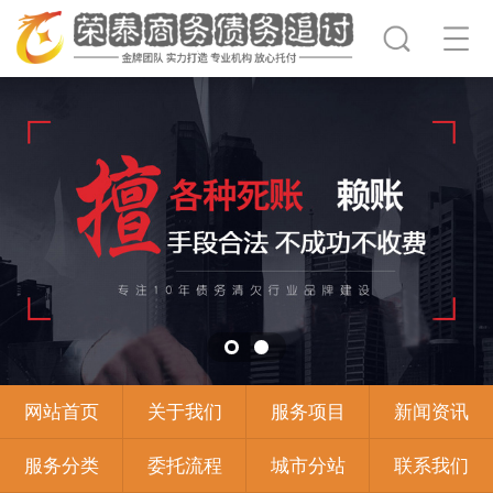
网站首页
关于我们
服务项目
新闻资讯
服务分类
委托流程
城市分站
联系我们