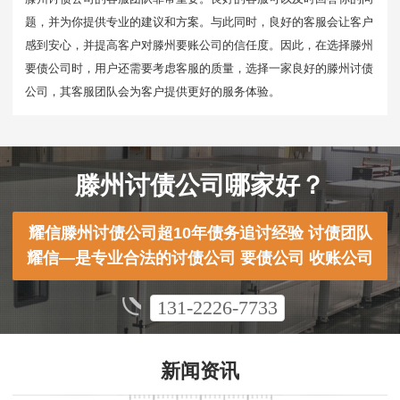
题，并为你提供专业的建议和方案。与此同时，良好的客服会让客户
感到安心，并提高客户对滕州要账公司的信任度。因此，在选择滕州
要债公司时，用户还需要考虑客服的质量，选择一家良好的滕州讨债
公司，其客服团队会为客户提供更好的服务体验。
滕州讨债公司哪家好？
耀信滕州讨债公司超10年债务追讨经验 讨债团队
耀信—是专业合法的讨债公司 要债公司 收账公司
131-2226-7733
新闻资讯