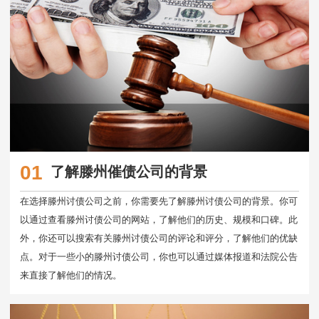
01
了解滕州催债公司的背景
在选择滕州讨债公司之前，你需要先了解滕州讨债公司的背景。你可
以通过查看滕州讨债公司的网站，了解他们的历史、规模和口碑。此
外，你还可以搜索有关滕州讨债公司的评论和评分，了解他们的优缺
点。对于一些小的滕州讨债公司，你也可以通过媒体报道和法院公告
来直接了解他们的情况。