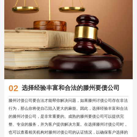
02
选择经验丰富和合法的滕州要债公司
滕州讨债公司要合法才能帮你解决问题，如果滕州讨债公司存在非法
行为，那么你将使自己陷入更大的麻烦。因此，选择经验丰富和合法
的滕州讨债公司，是非常重要的。成熟的滕州要债公司可以提供完
整、专业的服务，并为客户提供解决方案。在选择滕州讨债公司时，
也可以查看相关机构对滕州讨债公司的认证情况，以确保客户选择的