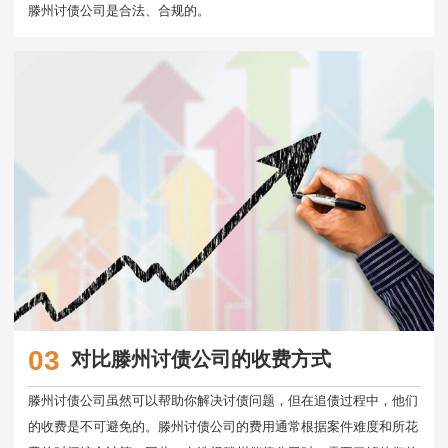
滕州讨债公司是合法、合规的。
03
对比滕州讨债公司的收费方式
滕州讨债公司虽然可以帮助你解决讨债问题，但在追债过程中，他们
的收费是不可避免的。滕州讨债公司的费用通常根据案件难度和所花