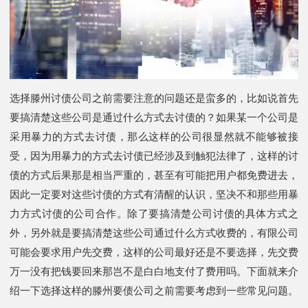
选择滕州讨债公司之前需要注意的问题还是蛮多的，比如说首先
要搞清楚这些公司是通过什么方式去讨债的？如果某一个公司是
采用暴力的方式去讨债，那么这样的公司很显然就不能够被接
受，因为用暴力的方式去讨债已经涉及到触犯法律了，这样的讨
债的方式后果那是相当严重的，甚至有可能把用户都免费进去，
因此一定要对这些讨债的方式有清醒的认识，坚决不和那些用暴
力方式讨债的公司合作。除了要搞清楚公司讨债的具体方式之
外，另外就是要搞清楚这些公司通过什么方式收费的，有限公司
可能会要求用户先交费，这样的公司最好还是不要选择，先交费
万一没有把钱要回来那岂不是白白地支付了费用吗。下面就来介
绍一下选择这样的滕州要债公司之前需要考虑到一些常见问题。