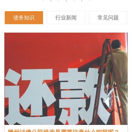
债务知识
行业新闻
常见问题